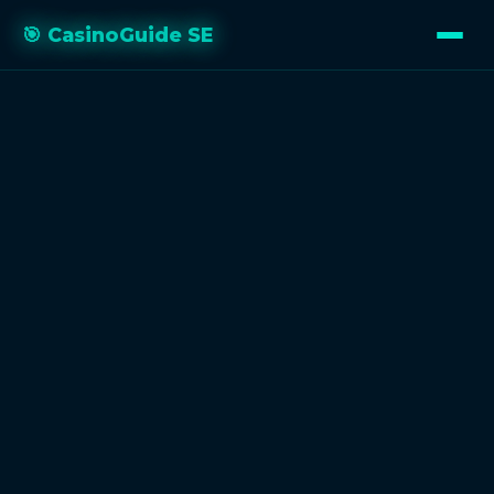
🎯 CasinoGuide SE